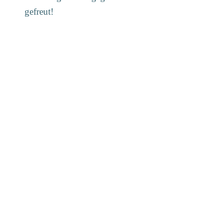
gefreut!