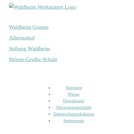
Waldheim Gruppe
Albertushof
Stiftung Waldheim
Helene-Grulke-Schule
Spenden
Presse
Downloads
Hinweisgeberstelle
Datenschutzerklärung
Impressum