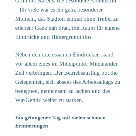
Grün des Rasens, die besondere Architektur
– für viele war es ein ganz besonderer
Moment, das Stadion einmal ohne Trubel zu
erleben: Ganz nah dran, mit Raum für eigene
Eindrücke und Hintergrundinfos.
Neben den interessanten Eindrücken stand
vor allem eines im Mittelpunkt: Miteinander
Zeit verbringen. Der Betriebsausflug bot die
Gelegenheit, sich abseits des Arbeitsalltags zu
begegnen, gemeinsam zu lachen und das
Wir-Gefühl weiter zu stärken.
Ein gelungener Tag mit vielen schönen
Erinnerungen