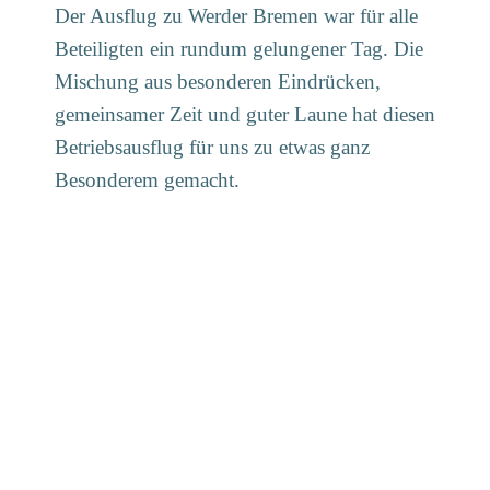
Der Ausflug zu Werder Bremen war für alle
Beteiligten ein rundum gelungener Tag. Die
Mischung aus besonderen Eindrücken,
gemeinsamer Zeit und guter Laune hat diesen
Betriebsausflug für uns zu etwas ganz
Besonderem gemacht.