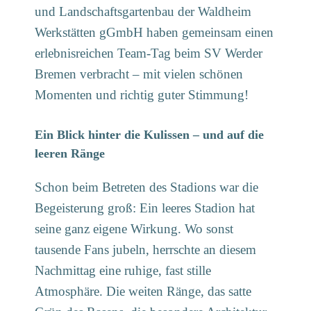
und Landschaftsgartenbau der Waldheim
Werkstätten gGmbH haben gemeinsam einen
erlebnisreichen Team-Tag beim SV Werder
Bremen verbracht – mit vielen schönen
Momenten und richtig guter Stimmung!
Ein Blick hinter die Kulissen – und auf die
leeren Ränge
Schon beim Betreten des Stadions war die
Begeisterung groß: Ein leeres Stadion hat
seine ganz eigene Wirkung. Wo sonst
tausende Fans jubeln, herrschte an diesem
Nachmittag eine ruhige, fast stille
Atmosphäre. Die weiten Ränge, das satte