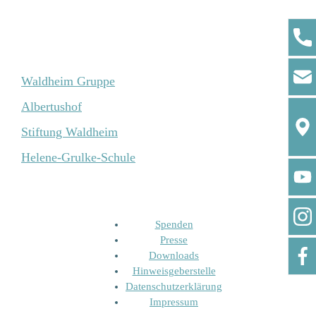
Waldheim Gruppe
Albertushof
Stiftung Waldheim
Helene-Grulke-Schule
Spenden
Presse
Downloads
Hinweisgeberstelle
Datenschutzerklärung
Impressum