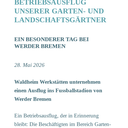
BETRIEBSAUSFLUG
UNSERER GARTEN- UND
LANDSCHAFTSGÄRTNER
EIN BESONDERER TAG BEI
WERDER BREMEN
28. Mai 2026
Waldheim Werkstätten unternehmen
einen Ausflug ins Fussballstadion von
Werder Bremen
Ein Betriebsausflug, der in Erinnerung
bleibt: Die Beschäftigten im Bereich Garten-